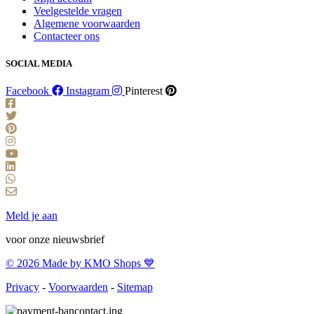
Veelgestelde vragen
Algemene voorwaarden
Contacteer ons
SOCIAL MEDIA
Facebook
Instagram
Pinterest
Meld je aan
voor onze nieuwsbrief
© 2026 Made by KMO Shops 💙
Privacy
-
Voorwaarden
-
Sitemap